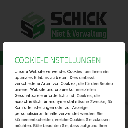
Eigentümer
zugan
Unsere Website verwendet Cookies, um Ihnen ein
optimales Erlebnis zu bieten. Dies umfasst
verschiedene Arten von Cookies, die für den Betrieb
g
unserer Website und unsere kommerziellen
Geschäftsziele erforderlich sind, Cookies, die
ausschließlich für anonyme statistische Zwecke, für
Komforteinstellungen oder zur Anzeige
personalisierter Inhalte verwendet werden. Sie
können entscheiden, welche Cookies Sie zulassen
möchten. Bitte beachten Sie, dass aufgrund Ihrer